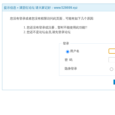
提示信息 »
满堂红论坛 请大家记好：www.528699.xyz
您没有登录或者您没有权限访问此页面，可能有如下几个原因:
您还没有登录或注册，暂时不能使用此功能!!
您还不是论坛会员,请先登录论坛
登录
用户名
密 码
隐身登录